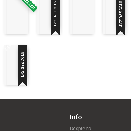
STOC EPUIZAT
STOC EPUIZAT
STOC EPUIZAT
Info
Despre noi