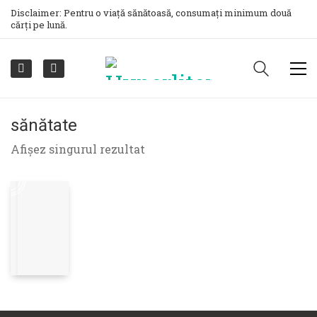
Disclaimer: Pentru o viață sănătoasă, consumați minimum două
cărți pe lună.
sănătate
Afișez singurul rezultat