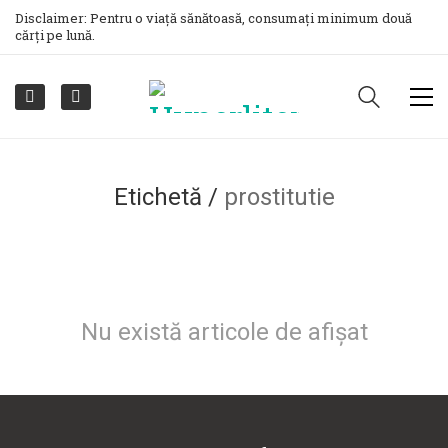
Disclaimer: Pentru o viață sănătoasă, consumați minimum două
cărți pe lună.
Etichetă /
prostitutie
Nu există articole de afișat