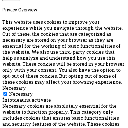
Privacy Overview
This website uses cookies to improve your
experience while you navigate through the website.
Out of these, the cookies that are categorized as
necessary are stored on your browser as they are
essential for the working of basic functionalities of
the website. We also use third-party cookies that
help us analyze and understand how you use this
website. These cookies will be stored in your browser
only with your consent. You also have the option to
opt-out of these cookies. But opting out of some of
these cookies may affect your browsing experience.
Necessary
Necessary
Întotdeauna activate
Necessary cookies are absolutely essential for the
website to function properly. This category only
includes cookies that ensures basic functionalities
and security features of the website. These cookies