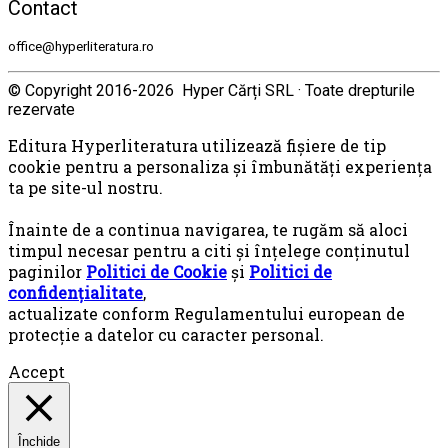
Contact
office@hyperliteratura.ro
© Copyright 2016-2026 Hyper Cărți SRL · Toate drepturile
rezervate
Editura Hyperliteratura utilizează fişiere de tip
cookie pentru a personaliza și îmbunătăți experiența
ta pe site-ul nostru.
Înainte de a continua navigarea, te rugăm să aloci
timpul necesar pentru a citi și înțelege conținutul
paginilor
Politici de Cookie
și
Politici de
confidențialitate
,
actualizate conform Regulamentului european de
protecţie a datelor cu caracter personal.
Accept
Închide